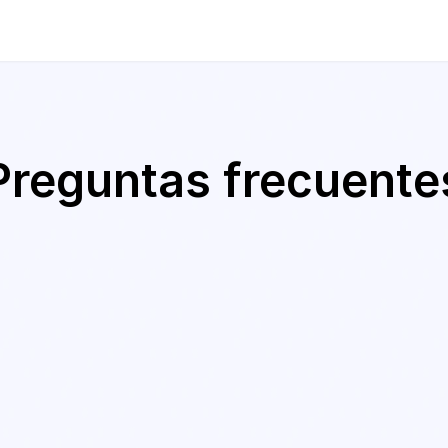
Preguntas frecuente