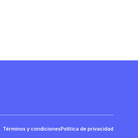
Términos y condiciones
Política de privacidad