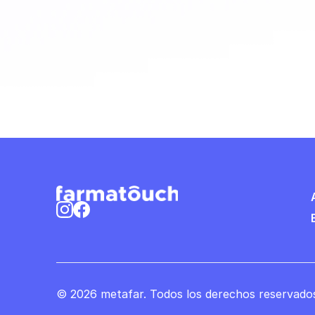
© 2026 metafar. Todos los derechos reservado